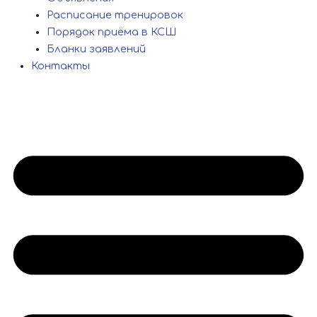
Расписание тренировок
Порядок приёма в КСШ
Бланки заявлений
Контакты