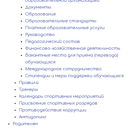
образовательной организацией
Документы
Образование
Образовательные стандарты
Платные образовательные услуги
Руководство
Педагогический состав
Финансово-хозяйственная деятельность
Вакантные места для приема (перевода)
обучающихся
Международное сотрудничество
Стипендии и меры поддержки обучающихся
Правила
Тренеры
Календарь спортивных мероприятий
Присвоение спортивных разрядов
Противодействие коррупции
Антидопинг
Родителям