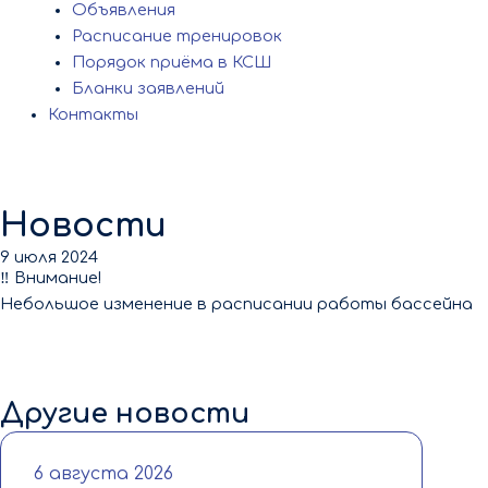
Объявления
Расписание тренировок
Порядок приёма в КСШ
Бланки заявлений
Контакты
Новости
9 июля 2024
‼️ Внимание!
Небольшое изменение в расписании работы бассейна
Другие новости
6 августа 2026