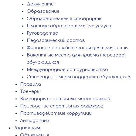
Документы
Образование
Образовательные стандарты
Платные образовательные услуги
Руководство
Педагогический состав
Финансово-хозяйственная деятельность
Вакантные места для приема (перевода)
обучающихся
Международное сотрудничество
Стипендии и меры поддержки обучающихся
Правила
Тренеры
Календарь спортивных мероприятий
Присвоение спортивных разрядов
Противодействие коррупции
Антидопинг
Родителям
Объявления