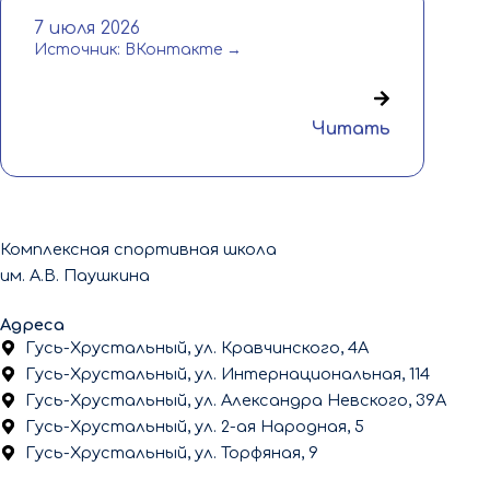
7 июля 2026
Источник: ВКонтакте →
Читать
Комплексная спортивная школа
им. А.В. Паушкина
Адреса
Гусь-Хрустальный, ул. Кравчинского, 4А
Гусь-Хрустальный, ул. Интернациональная, 114
Гусь-Хрустальный, ул. Александра Невского, 39А
Гусь-Хрустальный, ул. 2-ая Народная, 5
Гусь-Хрустальный, ул. Торфяная, 9