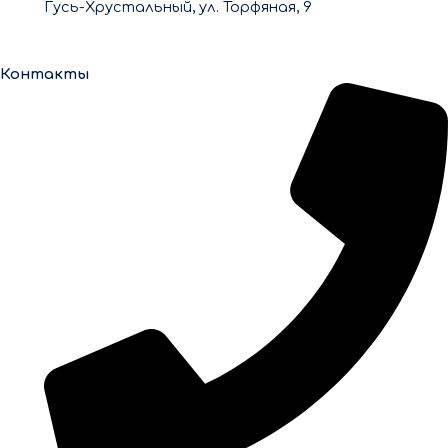
Гусь-Хрустальный, ул. Торфяная, 9
Контакты