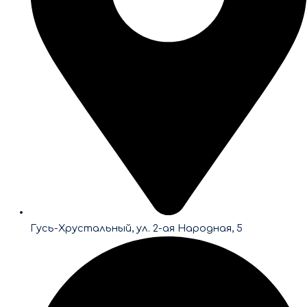
Гусь-Хрустальный, ул. 2-ая Народная, 5