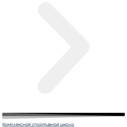
Комплексная спортивная школа