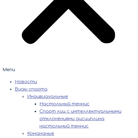
Menu
Новости
Виды спорта
Индивидуальные
Настольный теннис
Спорт лиц с интеллектуальными
отклонениями дисциплина
настольный теннис
Командные