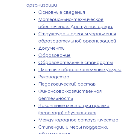
организации
Основные сведения
Материально-техническое
обеспечение. Доступная среда.
Структура и органы управления
образовательной организацией
Документы
Образование
Образовательные стандарты
Платные образовательные услуги
Руководство
Педагогический состав
Финансово-хозяйственная
деятельность
Вакантные места для приема
(перевода) обучающихся
Международное сотрудничество
Стипендии и меры поддержки