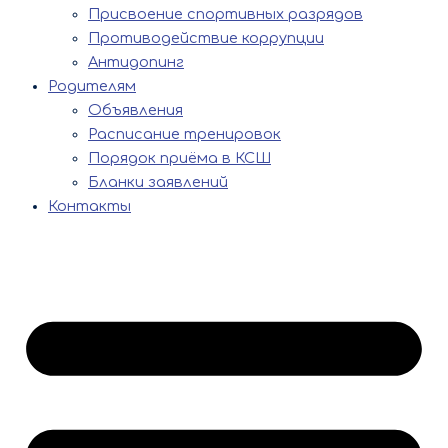
Присвоение спортивных разрядов
Противодействие коррупции
Антидопинг
Родителям
Объявления
Расписание тренировок
Порядок приёма в КСШ
Бланки заявлений
Контакты