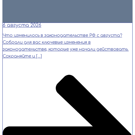
Читать
6 августа 2026
Что изменилось в законодательстве РФ с августа?
Собрали для вас ключевые изменения в
законодательстве, которые уже начали действовать.
Сохраняйте и […]