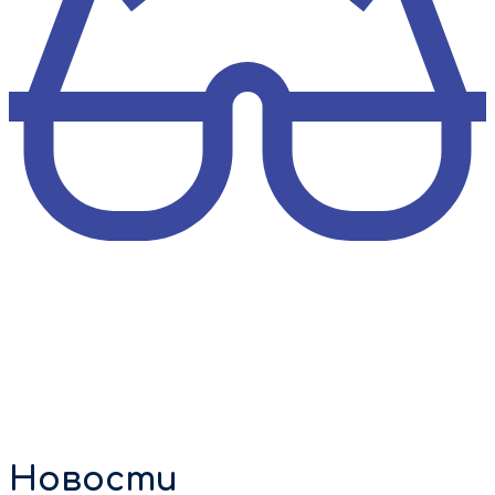
Новости