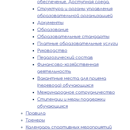
обеспечение. Доступная среда.
Структура и органы управления
образовательной организацией
Документы
Образование
Образовательные стандарты
Платные образовательные услуги
Руководство
Педагогический состав
Финансово-хозяйственная
деятельность
Вакантные места для приема
(перевода) обучающихся
Международное сотрудничество
Стипендии и меры поддержки
обучающихся
Правила
Тренеры
Календарь спортивных мероприятий