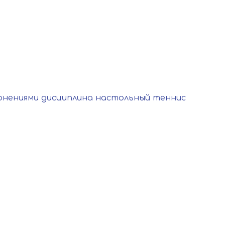
онениями дисциплина настольный теннис