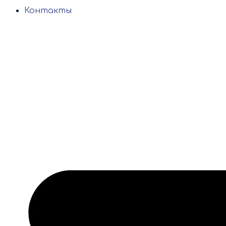
Контакты