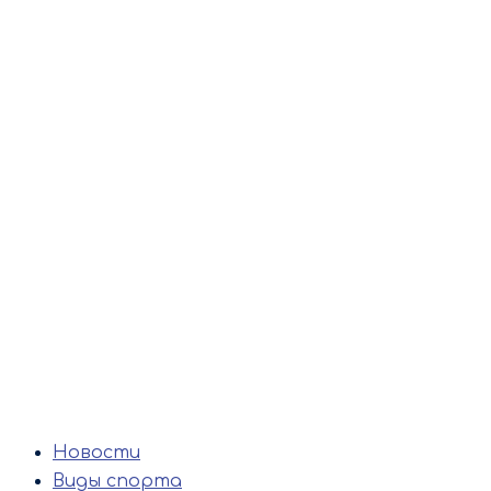
Новости
Виды спорта