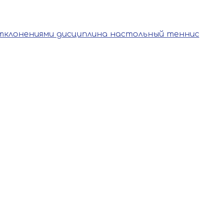
тклонениями дисциплина настольный теннис