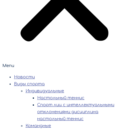
Menu
Новости
Виды спорта
Индивидуальные
Настольный теннис
Спорт лиц с интеллектуальными
отклонениями дисциплина
настольный теннис
Командные