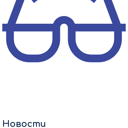
Новости