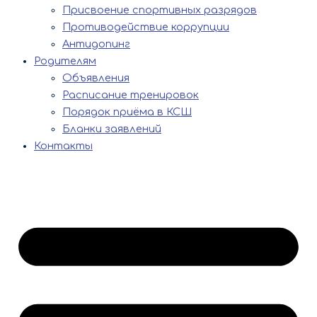
Присвоение спортивных разрядов
Противодействие коррупции
Антидопинг
Родителям
Объявления
Расписание тренировок
Порядок приёма в КСШ
Бланки заявлений
Контакты