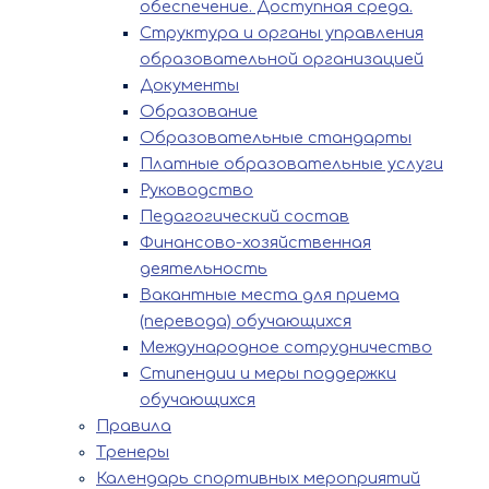
обеспечение. Доступная среда.
Структура и органы управления
образовательной организацией
Документы
Образование
Образовательные стандарты
Платные образовательные услуги
Руководство
Педагогический состав
Финансово-хозяйственная
деятельность
Вакантные места для приема
(перевода) обучающихся
Международное сотрудничество
Стипендии и меры поддержки
обучающихся
Правила
Тренеры
Календарь спортивных мероприятий