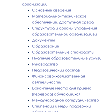
организации
Основные сведения
Материально-техническое
обеспечение. Доступная среда.
Структура и органы управления
образовательной организацией
Документы
Образование
Образовательные стандарты
Платные образовательные услуги
Руководство
Педагогический состав
Финансово-хозяйственная
деятельность
Вакантные места для приема
(перевода) обучающихся
Международное сотрудничество
Стипендии и меры поддержки