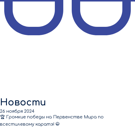
Новости
26 ноября 2024
🏆 Громкие победы на Первенстве Мира по
всестилевому каратэ! 🥋