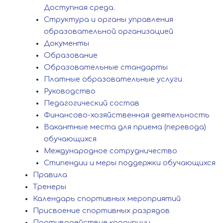
Доступная среда.
Структура и органы управления
образовательной организацией
Документы
Образование
Образовательные стандарты
Платные образовательные услуги
Руководство
Педагогический состав
Финансово-хозяйственная деятельность
Вакантные места для приема (перевода)
обучающихся
Международное сотрудничество
Стипендии и меры поддержки обучающихся
Правила
Тренеры
Календарь спортивных мероприятий
Присвоение спортивных разрядов
Противодействие коррупции