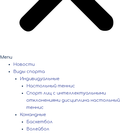
Menu
Новости
Виды спорта
Индивидуальные
Настольный теннис
Спорт лиц с интеллектуальными
отклонениями дисциплина настольный
теннис
Командные
Баскетбол
Волейбол