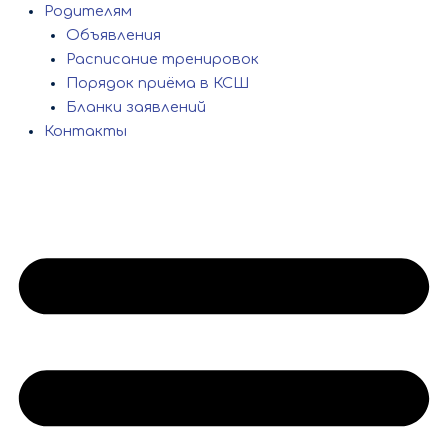
Родителям
Объявления
Расписание тренировок
Порядок приёма в КСШ
Бланки заявлений
Контакты