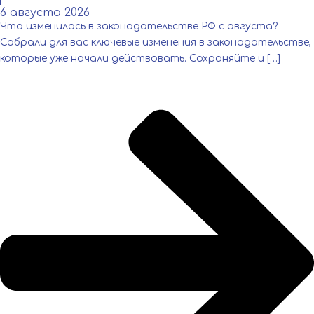
6 августа 2026
Что изменилось в законодательстве РФ с августа?
Собрали для вас ключевые изменения в законодательстве,
которые уже начали действовать. Сохраняйте и […]