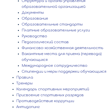
Структура и органы управления
образовательной организацией
Документы
Образование
Образовательные стандарты
Платные образовательные услуги
Руководство
Педагогический состав
Финансово-хозяйственная деятельность
Вакантные места для приема (перевода)
обучающихся
Международное сотрудничество
Стипендии и меры поддержки обучающихся
Правила
Тренеры
Календарь спортивных мероприятий
Присвоение спортивных разрядов
Противодействие коррупции
Антидопинг