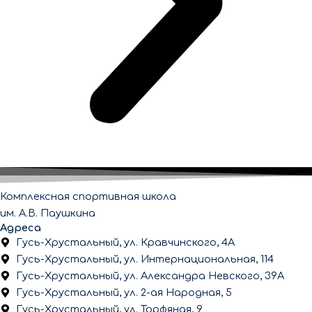
Комплексная спортивная школа
им. А.В. Паушкина
Адреса
Гусь-Хрустальный, ул. Кравчинского, 4А
Гусь-Хрустальный, ул. Интернациональная, 114
Гусь-Хрустальный, ул. Александра Невского, 39А
Гусь-Хрустальный, ул. 2-ая Народная, 5
Гусь-Хрустальный, ул. Торфяная, 9