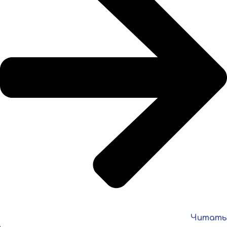
Читать