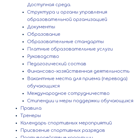
Доступная среда.
Структура и органы управления
образовательной организацией
Документы
Образование
Образовательные стандарты
Платные образовательные услуги
Руководство
Педагогический состав
Финансово-хозяйственная деятельность
Вакантные места для приема (перевода)
обучающихся
Международное сотрудничество
Стипендии и меры поддержки обучающихся
Правила
Тренеры
Календарь спортивных мероприятий
Присвоение спортивных разрядов
Противодействие коррупции