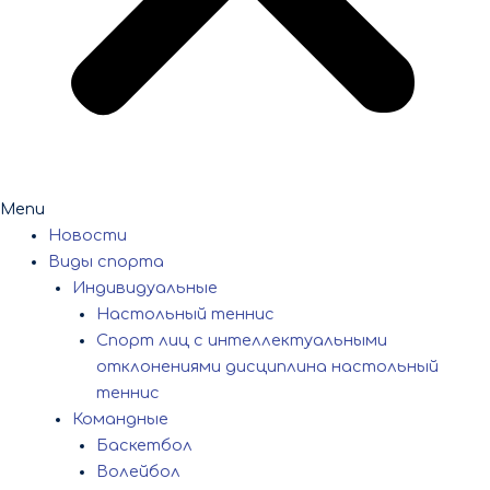
Menu
Новости
Виды спорта
Индивидуальные
Настольный теннис
Спорт лиц с интеллектуальными
отклонениями дисциплина настольный
теннис
Командные
Баскетбол
Волейбол