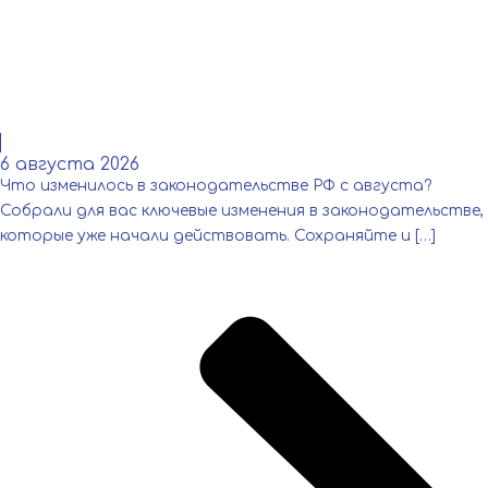
Читать
6 августа 2026
Что изменилось в законодательстве РФ с августа?
Собрали для вас ключевые изменения в законодательстве,
которые уже начали действовать. Сохраняйте и […]