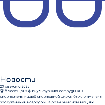
Новости
20 августа 2025
🏆 В честь Дня физкультурника сотрудники и
спортсмены нашей спортивной школы были отмечены
заслуженными наградами в различных номинациях!