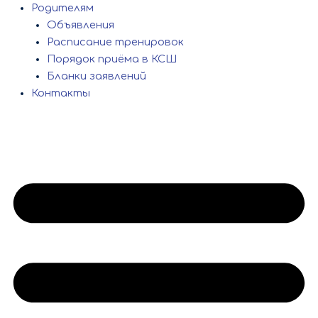
Родителям
Объявления
Расписание тренировок
Порядок приёма в КСШ
Бланки заявлений
Контакты