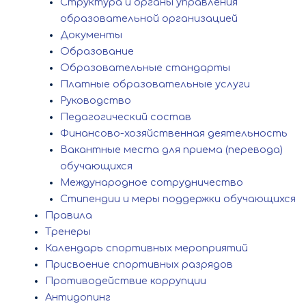
Структура и органы управления
образовательной организацией
Документы
Образование
Образовательные стандарты
Платные образовательные услуги
Руководство
Педагогический состав
Финансово-хозяйственная деятельность
Вакантные места для приема (перевода)
обучающихся
Международное сотрудничество
Стипендии и меры поддержки обучающихся
Правила
Тренеры
Календарь спортивных мероприятий
Присвоение спортивных разрядов
Противодействие коррупции
Антидопинг