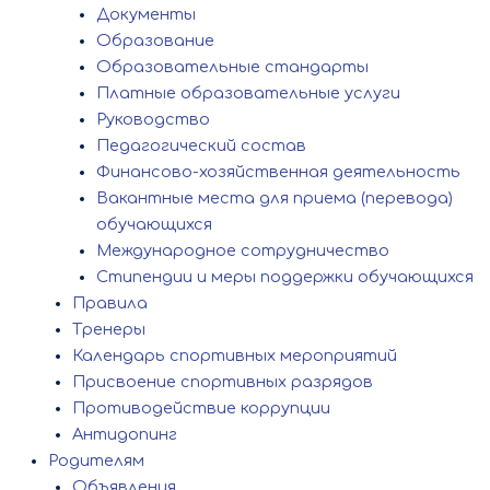
Документы
Образование
Образовательные стандарты
Платные образовательные услуги
Руководство
Педагогический состав
Финансово-хозяйственная деятельность
Вакантные места для приема (перевода)
обучающихся
Международное сотрудничество
Стипендии и меры поддержки обучающихся
Правила
Тренеры
Календарь спортивных мероприятий
Присвоение спортивных разрядов
Противодействие коррупции
Антидопинг
Родителям
Объявления