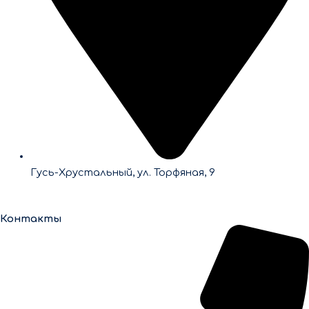
Гусь-Хрустальный, ул. Торфяная, 9
Контакты