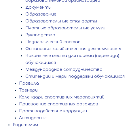
образовательной организацией
Документы
Образование
Образовательные стандарты
Платные образовательные услуги
Руководство
Педагогический состав
Финансово-хозяйственная деятельность
Вакантные места для приема (перевода)
обучающихся
Международное сотрудничество
Стипендии и меры поддержки обучающихся
Правила
Тренеры
Календарь спортивных мероприятий
Присвоение спортивных разрядов
Противодействие коррупции
Антидопинг
Родителям