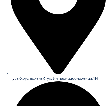
Гусь-Хрустальный, ул. Интернациональная, 114