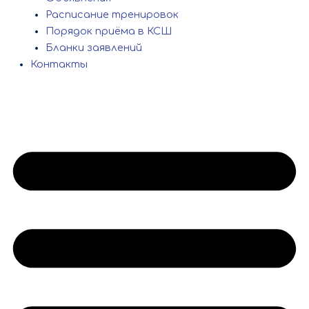
Расписание тренировок
Порядок приёма в КСШ
Бланки заявлений
Контакты