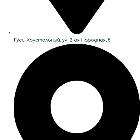
Гусь-Хрустальный, ул. 2-ая Народная, 5