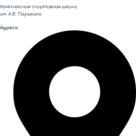
Комплексная спортивная школа
им. А.В. Паушкина
Адреса