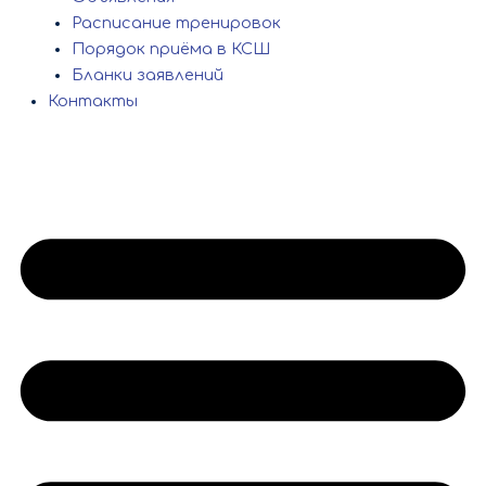
Расписание тренировок
Порядок приёма в КСШ
Бланки заявлений
Контакты