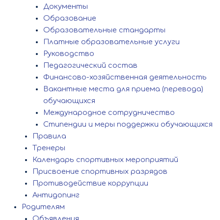
Документы
Образование
Образовательные стандарты
Платные образовательные услуги
Руководство
Педагогический состав
Финансово-хозяйственная деятельность
Вакантные места для приема (перевода)
обучающихся
Международное сотрудничество
Стипендии и меры поддержки обучающихся
Правила
Тренеры
Календарь спортивных мероприятий
Присвоение спортивных разрядов
Противодействие коррупции
Антидопинг
Родителям
Объявления