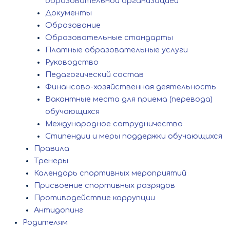
образовательной организацией
Документы
Образование
Образовательные стандарты
Платные образовательные услуги
Руководство
Педагогический состав
Финансово-хозяйственная деятельность
Вакантные места для приема (перевода)
обучающихся
Международное сотрудничество
Стипендии и меры поддержки обучающихся
Правила
Тренеры
Календарь спортивных мероприятий
Присвоение спортивных разрядов
Противодействие коррупции
Антидопинг
Родителям