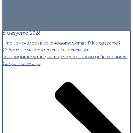
Читать
6 августа 2026
Что изменилось в законодательстве РФ с августа?
Собрали для вас ключевые изменения в
законодательстве, которые уже начали действовать.
Сохраняйте и […]