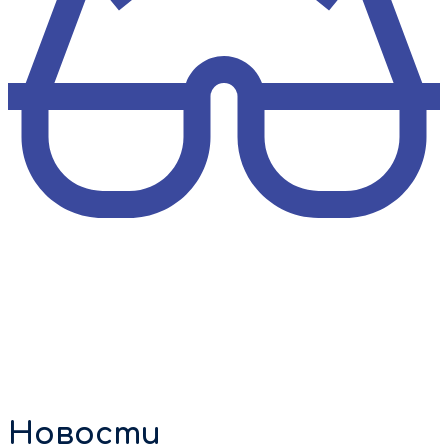
Новости