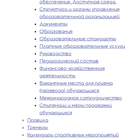
обеспечение. Доступная среда.
Структура и органы управления
образовательной организацией
Документы
Образование
Образовательные стандарты
Платные образовательные услуги
Руководство
Педагогический состав
Финансово-хозяйственная
деятельность
Вакантные места для приема
(перевода) обучающихся
Международное сотрудничество
Стипендии и меры поддержки
обучающихся
Правила
Тренеры
Календарь спортивных мероприятий