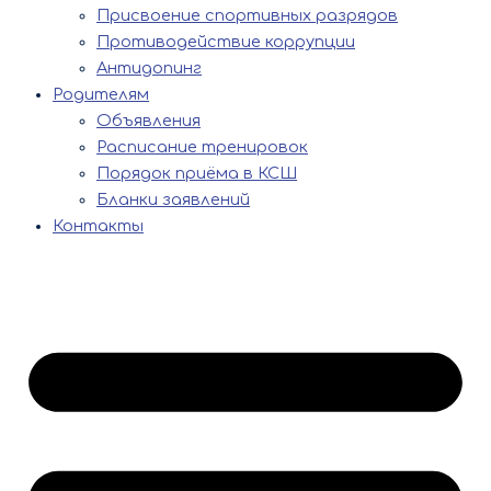
Присвоение спортивных разрядов
Противодействие коррупции
Антидопинг
Родителям
Объявления
Расписание тренировок
Порядок приёма в КСШ
Бланки заявлений
Контакты