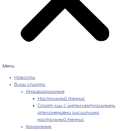
Menu
Новости
Виды спорта
Индивидуальные
Настольный теннис
Спорт лиц с интеллектуальными
отклонениями дисциплина
настольный теннис
Командные