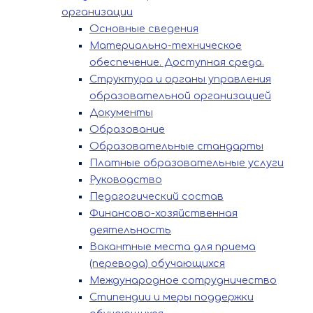
организации
Основные сведения
Материально-техническое
обеспечение. Доступная среда.
Структура и органы управления
образовательной организацией
Документы
Образование
Образовательные стандарты
Платные образовательные услуги
Руководство
Педагогический состав
Финансово-хозяйственная
деятельность
Вакантные места для приема
(перевода) обучающихся
Международное сотрудничество
Стипендии и меры поддержки