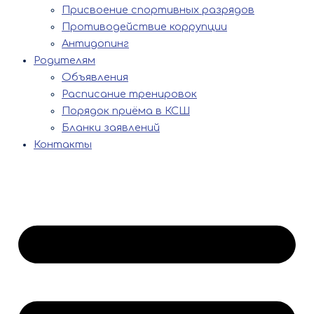
Присвоение спортивных разрядов
Противодействие коррупции
Антидопинг
Родителям
Объявления
Расписание тренировок
Порядок приёма в КСШ
Бланки заявлений
Контакты