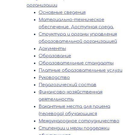
организации
Основные сведения
Материально-техническое
обеспечение. Доступная среда.
Структура и органы управления
образовательной организацией
Документы
Образование
Образовательные стандарты
Платные образовательные услуги
Руководство
Педагогический состав
Финансово-хозяйственная
деятельность
Вакантные места для приема
(перевода) обучающихся
Международное сотрудничество
Стипендии и меры поддержки