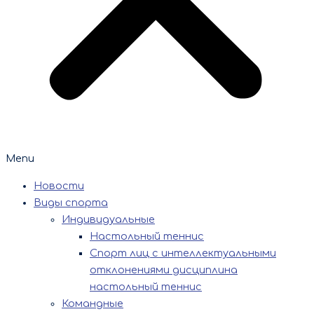
Menu
Новости
Виды спорта
Индивидуальные
Настольный теннис
Спорт лиц с интеллектуальными
отклонениями дисциплина
настольный теннис
Командные