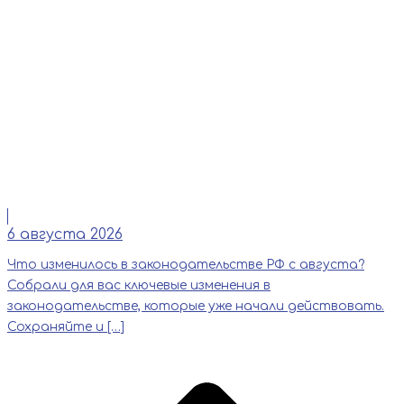
Читать
6 августа 2026
Что изменилось в законодательстве РФ с августа?
Собрали для вас ключевые изменения в
законодательстве, которые уже начали действовать.
Сохраняйте и […]