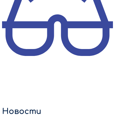
Новости