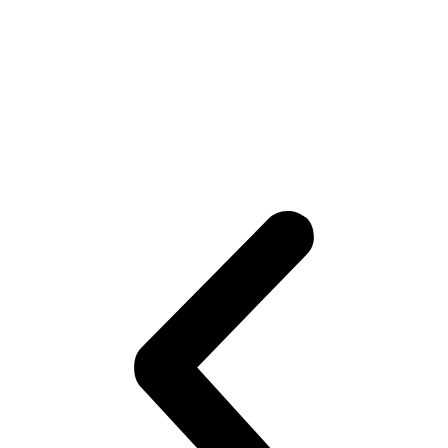
Читать