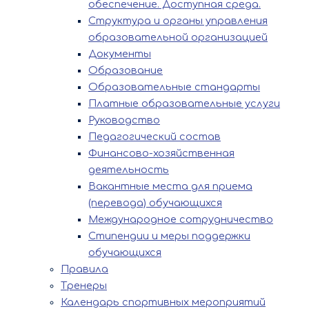
обеспечение. Доступная среда.
Структура и органы управления
образовательной организацией
Документы
Образование
Образовательные стандарты
Платные образовательные услуги
Руководство
Педагогический состав
Финансово-хозяйственная
деятельность
Вакантные места для приема
(перевода) обучающихся
Международное сотрудничество
Стипендии и меры поддержки
обучающихся
Правила
Тренеры
Календарь спортивных мероприятий