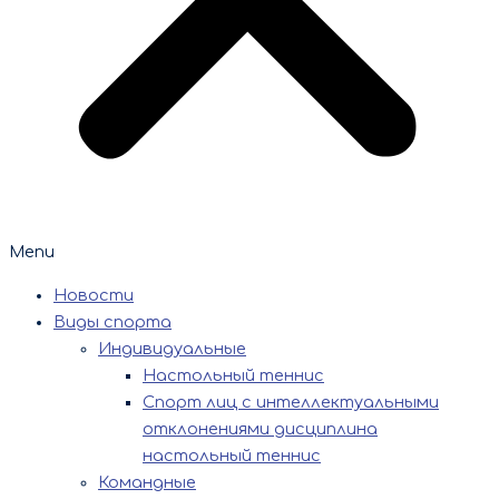
Menu
Новости
Виды спорта
Индивидуальные
Настольный теннис
Спорт лиц с интеллектуальными
отклонениями дисциплина
настольный теннис
Командные