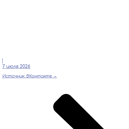
Читать
7 июля 2026
Источник: ВКонтакте →