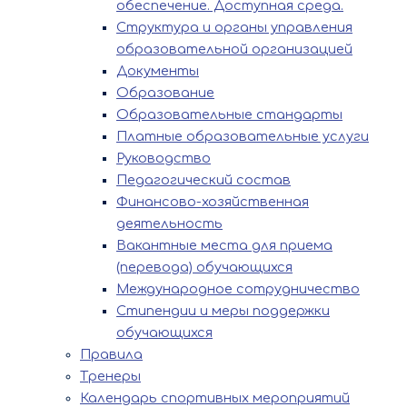
обеспечение. Доступная среда.
Структура и органы управления
образовательной организацией
Документы
Образование
Образовательные стандарты
Платные образовательные услуги
Руководство
Педагогический состав
Финансово-хозяйственная
деятельность
Вакантные места для приема
(перевода) обучающихся
Международное сотрудничество
Стипендии и меры поддержки
обучающихся
Правила
Тренеры
Календарь спортивных мероприятий