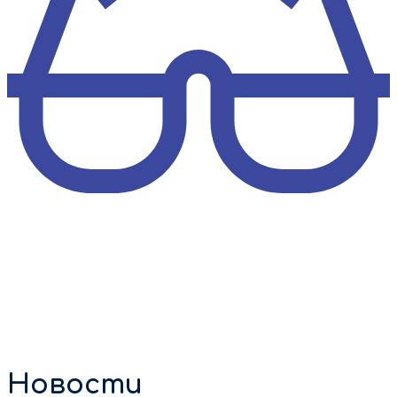
Новости