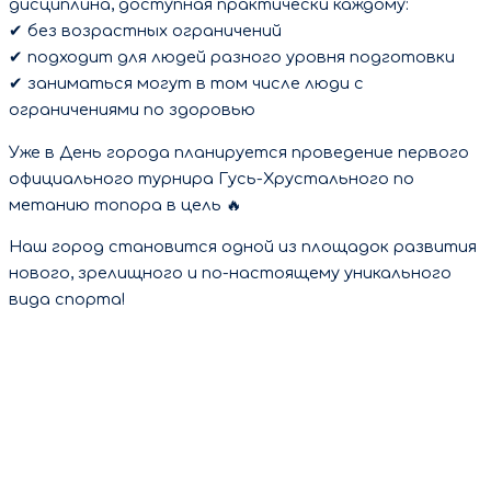
дисциплина, доступная практически каждому:
✔ без возрастных ограничений
✔ подходит для людей разного уровня подготовки
✔ заниматься могут в том числе люди с
ограничениями по здоровью
Уже в День города планируется проведение первого
официального турнира Гусь-Хрустального по
метанию топора в цель 🔥
Наш город становится одной из площадок развития
нового, зрелищного и по-настоящему уникального
вида спорта!