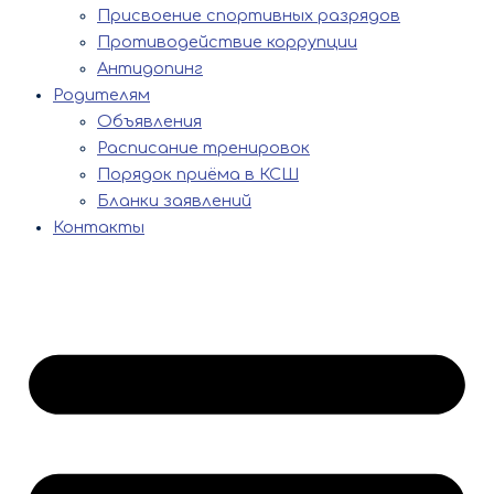
Присвоение спортивных разрядов
Противодействие коррупции
Антидопинг
Родителям
Объявления
Расписание тренировок
Порядок приёма в КСШ
Бланки заявлений
Контакты