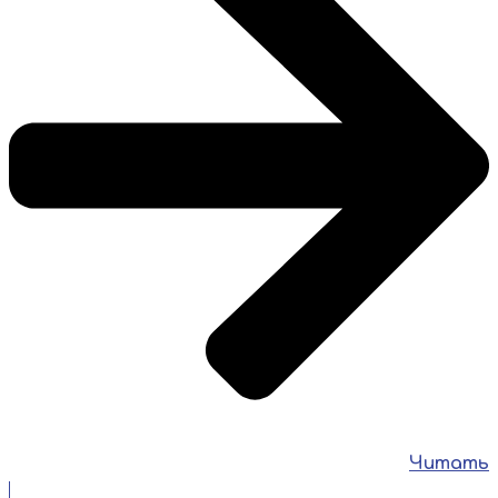
Читать