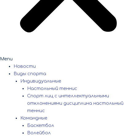
Menu
Новости
Виды спорта
Индивидуальные
Настольный теннис
Спорт лиц с интеллектуальными
отклонениями дисциплина настольный
теннис
Командные
Баскетбол
Волейбол