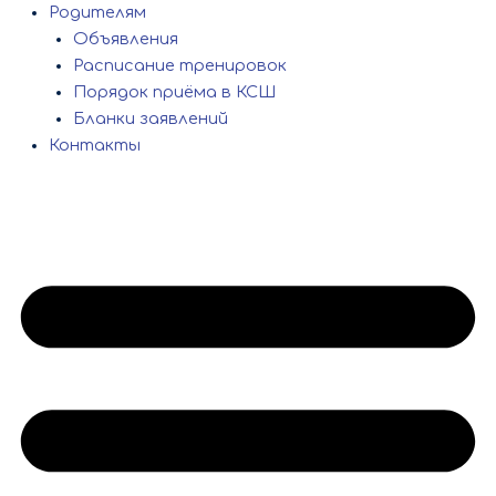
Родителям
Объявления
Расписание тренировок
Порядок приёма в КСШ
Бланки заявлений
Контакты