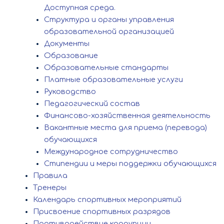
Доступная среда.
Структура и органы управления
образовательной организацией
Документы
Образование
Образовательные стандарты
Платные образовательные услуги
Руководство
Педагогический состав
Финансово-хозяйственная деятельность
Вакантные места для приема (перевода)
обучающихся
Международное сотрудничество
Стипендии и меры поддержки обучающихся
Правила
Тренеры
Календарь спортивных мероприятий
Присвоение спортивных разрядов
Противодействие коррупции