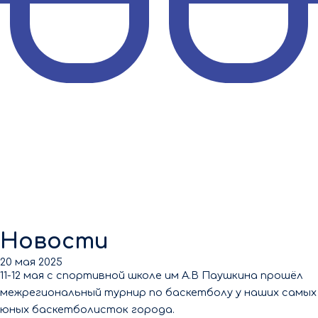
Новости
20 мая 2025
11-12 мая с спортивной школе им А.В Паушкина прошёл
межрегиональный турнир по баскетболу у наших самых
юных баскетболисток города.