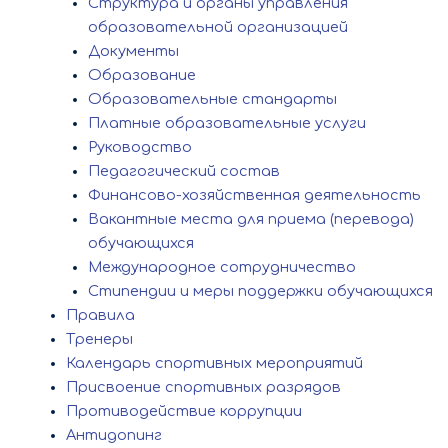
Структура и органы управления
образовательной организацией
Документы
Образование
Образовательные стандарты
Платные образовательные услуги
Руководство
Педагогический состав
Финансово-хозяйственная деятельность
Вакантные места для приема (перевода)
обучающихся
Международное сотрудничество
Стипендии и меры поддержки обучающихся
Правила
Тренеры
Календарь спортивных мероприятий
Присвоение спортивных разрядов
Противодействие коррупции
Антидопинг