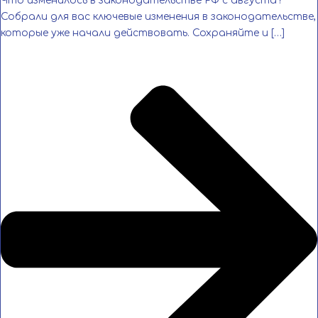
Что изменилось в законодательстве РФ с августа?
Собрали для вас ключевые изменения в законодательстве,
которые уже начали действовать. Сохраняйте и […]