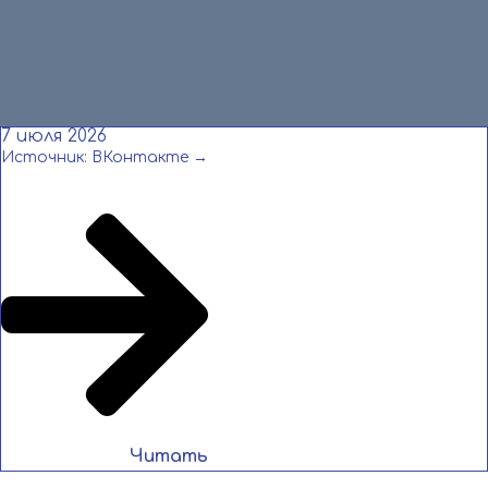
Читать
7 июля 2026
Источник: ВКонтакте →
Читать