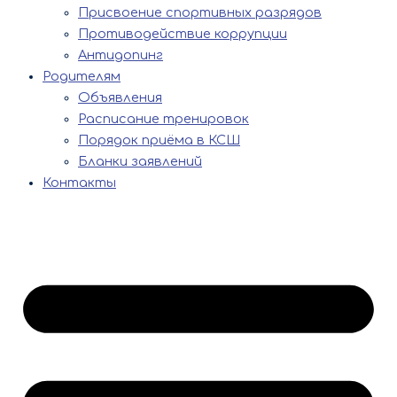
Присвоение спортивных разрядов
Противодействие коррупции
Антидопинг
Родителям
Объявления
Расписание тренировок
Порядок приёма в КСШ
Бланки заявлений
Контакты