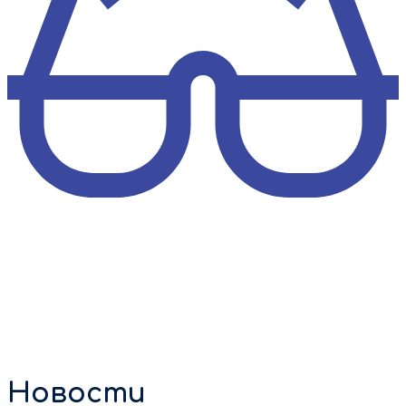
Новости