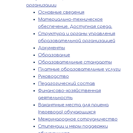
организации
Основные сведения
Материально-техническое
обеспечение. Доступная среда.
Структура и органы управления
образовательной организацией
Документы
Образование
Образовательные стандарты
Платные образовательные услуги
Руководство
Педагогический состав
Финансово-хозяйственная
деятельность
Вакантные места для приема
(перевода) обучающихся
Международное сотрудничество
Стипендии и меры поддержки