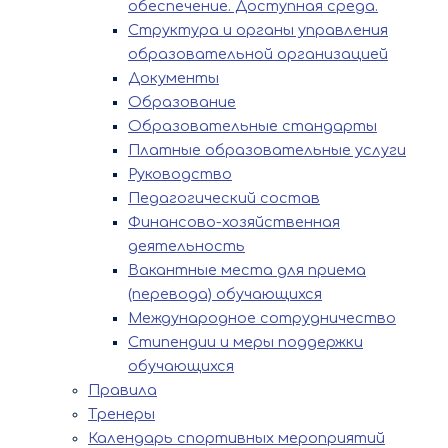
обеспечение. Доступная среда.
Структура и органы управления
образовательной организацией
Документы
Образование
Образовательные стандарты
Платные образовательные услуги
Руководство
Педагогический состав
Финансово-хозяйственная
деятельность
Вакантные места для приема
(перевода) обучающихся
Международное сотрудничество
Стипендии и меры поддержки
обучающихся
Правила
Тренеры
Календарь спортивных мероприятий