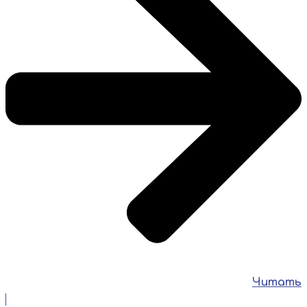
Читать