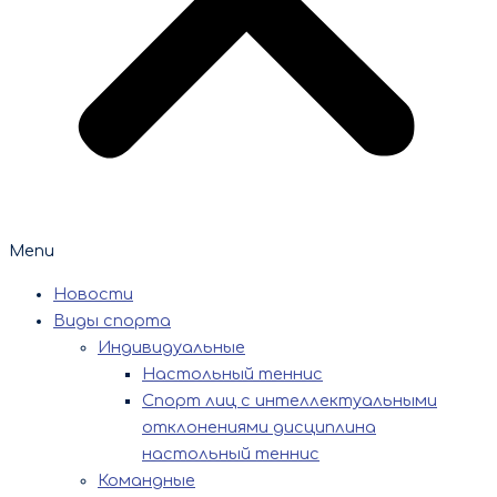
Menu
Новости
Виды спорта
Индивидуальные
Настольный теннис
Спорт лиц с интеллектуальными
отклонениями дисциплина
настольный теннис
Командные