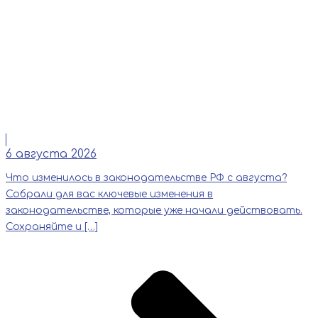
Читать
6 августа 2026
Что изменилось в законодательстве РФ с августа?
Собрали для вас ключевые изменения в
законодательстве, которые уже начали действовать.
Сохраняйте и […]