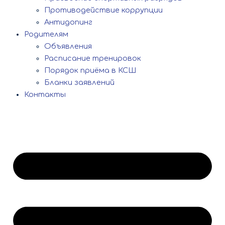
Противодействие коррупции
Антидопинг
Родителям
Объявления
Расписание тренировок
Порядок приёма в КСШ
Бланки заявлений
Контакты