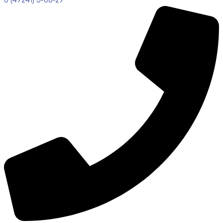
8 (49241) 3-08-29