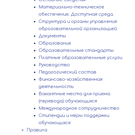
Материально-техническое
обеспечение. Доступная среда.
Структура и органы управления
образовательной организацией
Документы
Образование
Образовательные стандарты
Платные образовательные услуги
Руководство
Педагогический состав
Финансово-хозяйственная
деятельность
Вакантные места для приема
(перевода) обучающихся
Международное сотрудничество
Стипендии и меры поддержки
обучающихся
Правила