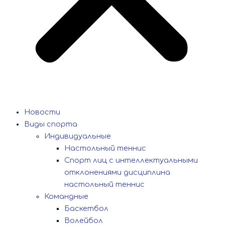
Новости
Виды спорта
Индивидуальные
Настольный теннис
Спорт лиц с интеллектуальными
отклонениями дисциплина
настольный теннис
Командные
Баскетбол
Волейбол