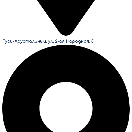
Гусь-Хрустальный, ул. 2-ая Народная, 5