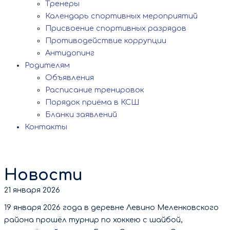
Тренеры
Календарь спортивных мероприятий
Присвоение спортивных разрядов
Противодействие коррупции
Антидопинг
Родителям
Объявления
Расписание тренировок
Порядок приёма в КСШ
Бланки заявлений
Контакты
Новости
21 января 2026
19 января 2026 года в деревне Левино Меленковского
района прошёл турнир по хоккею с шайбой,