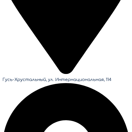
Гусь-Хрустальный, ул. Интернациональная, 114