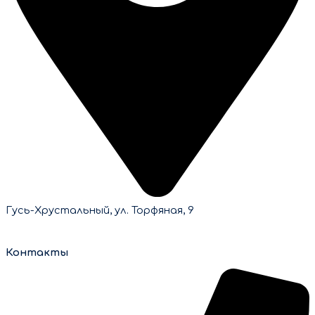
Гусь-Хрустальный, ул. Торфяная, 9
Контакты