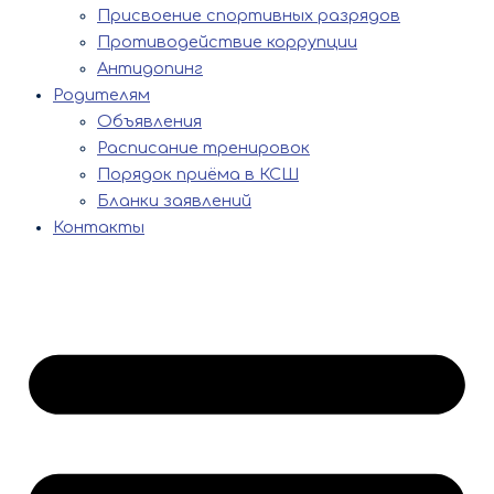
Присвоение спортивных разрядов
Противодействие коррупции
Антидопинг
Родителям
Объявления
Расписание тренировок
Порядок приёма в КСШ
Бланки заявлений
Контакты