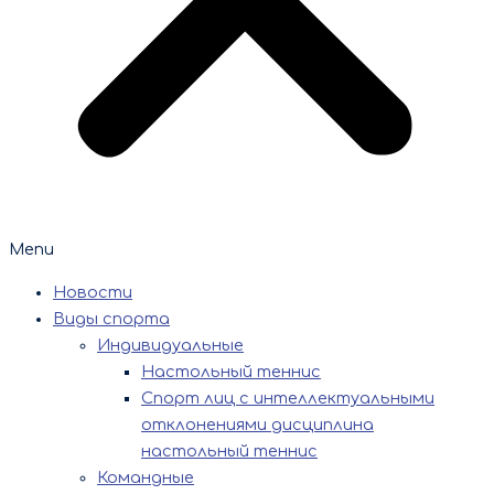
Menu
Новости
Виды спорта
Индивидуальные
Настольный теннис
Спорт лиц с интеллектуальными
отклонениями дисциплина
настольный теннис
Командные