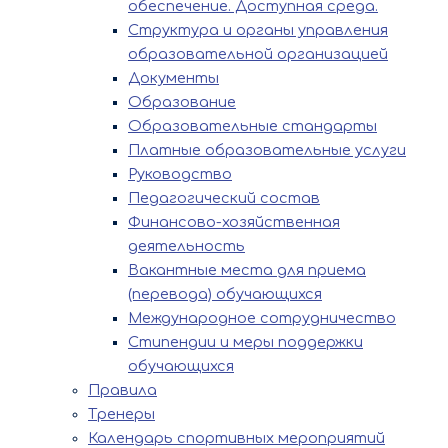
обеспечение. Доступная среда.
Структура и органы управления
образовательной организацией
Документы
Образование
Образовательные стандарты
Платные образовательные услуги
Руководство
Педагогический состав
Финансово-хозяйственная
деятельность
Вакантные места для приема
(перевода) обучающихся
Международное сотрудничество
Стипендии и меры поддержки
обучающихся
Правила
Тренеры
Календарь спортивных мероприятий