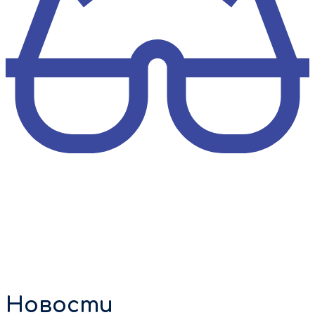
Новости