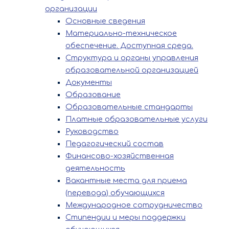
организации
Основные сведения
Материально-техническое
обеспечение. Доступная среда.
Структура и органы управления
образовательной организацией
Документы
Образование
Образовательные стандарты
Платные образовательные услуги
Руководство
Педагогический состав
Финансово-хозяйственная
деятельность
Вакантные места для приема
(перевода) обучающихся
Международное сотрудничество
Стипендии и меры поддержки