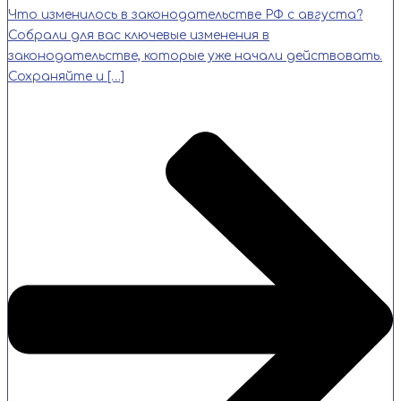
Что изменилось в законодательстве РФ с августа?
Собрали для вас ключевые изменения в
законодательстве, которые уже начали действовать.
Сохраняйте и […]