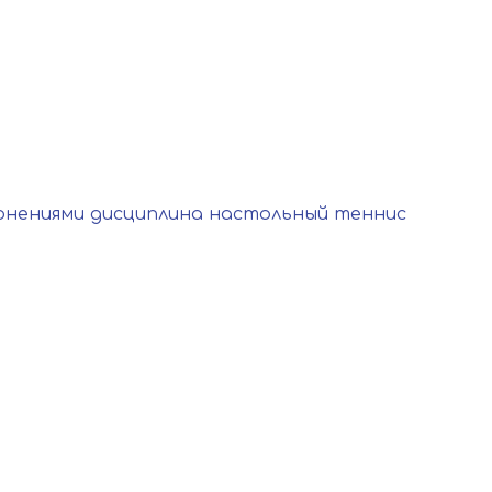
онениями дисциплина настольный теннис