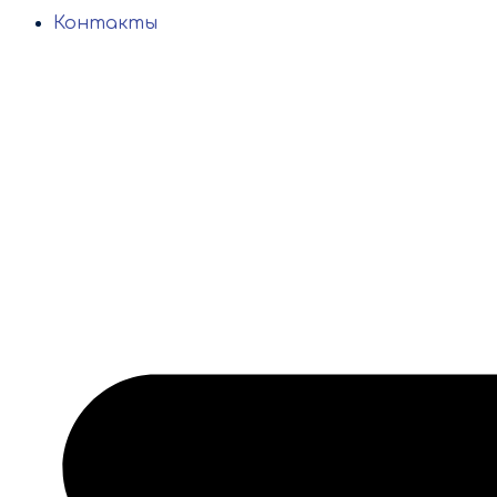
Контакты