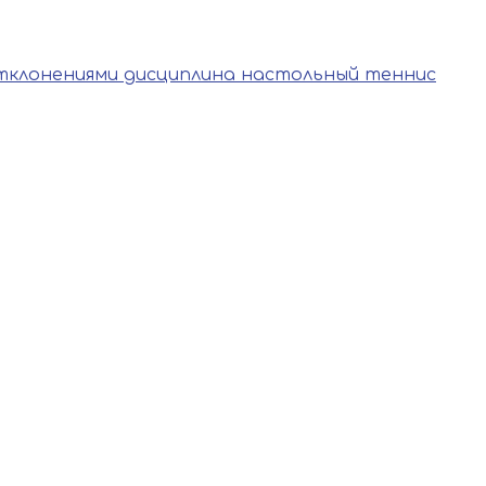
тклонениями дисциплина настольный теннис