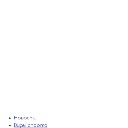
Новости
Виды спорта