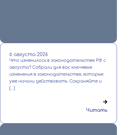
во Владимирской области продлён до 16
августа. […]
Читать
6 августа 2026
Что изменилось в законодательстве РФ с
августа? Собрали для вас ключевые
изменения в законодательстве, которые
уже начали действовать. Сохраняйте и
[…]
Читать
6 августа 2026