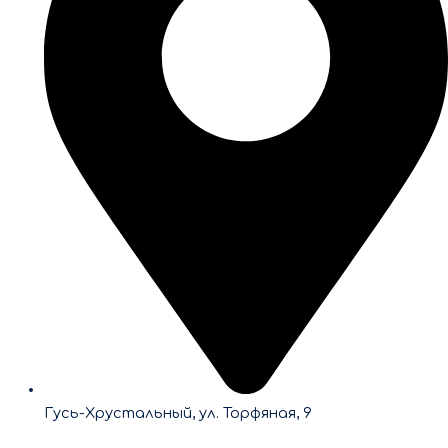
Гусь-Хрустальный, ул. Торфяная, 9