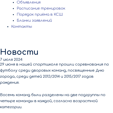
Объявления
Расписание тренировок
Порядок приёма в КСШ
Бланки заявлений
Контакты
Новости
7 июля 2024
29 июня в нашей спортшколе прошли соревнования по
футболу среди дворовых команд, посвященные Дню
города, среди детей 2013/2014 и 2015/2017 годов
рождения.
Восемь команд были разделены на две подгруппы по
четыре команды в каждой, согласно возрастной
категории.