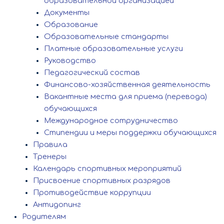
образовательной организацией
Документы
Образование
Образовательные стандарты
Платные образовательные услуги
Руководство
Педагогический состав
Финансово-хозяйственная деятельность
Вакантные места для приема (перевода)
обучающихся
Международное сотрудничество
Стипендии и меры поддержки обучающихся
Правила
Тренеры
Календарь спортивных мероприятий
Присвоение спортивных разрядов
Противодействие коррупции
Антидопинг
Родителям