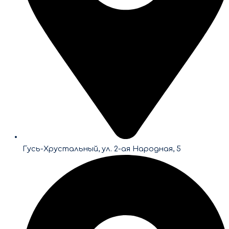
Гусь-Хрустальный, ул. 2-ая Народная, 5