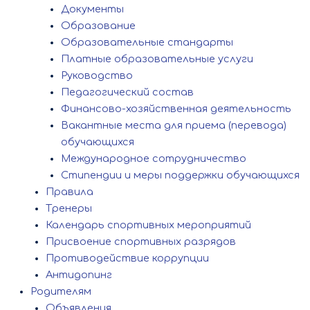
Документы
Образование
Образовательные стандарты
Платные образовательные услуги
Руководство
Педагогический состав
Финансово-хозяйственная деятельность
Вакантные места для приема (перевода)
обучающихся
Международное сотрудничество
Стипендии и меры поддержки обучающихся
Правила
Тренеры
Календарь спортивных мероприятий
Присвоение спортивных разрядов
Противодействие коррупции
Антидопинг
Родителям
Объявления