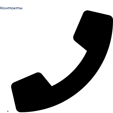
Контакты