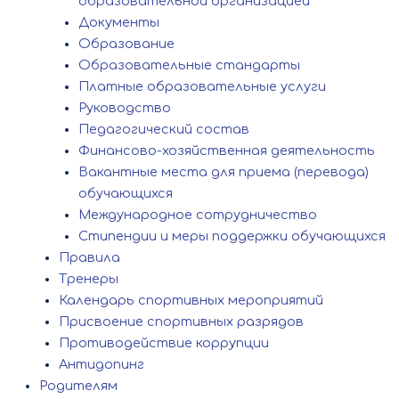
образовательной организацией
Документы
Образование
Образовательные стандарты
Платные образовательные услуги
Руководство
Педагогический состав
Финансово-хозяйственная деятельность
Вакантные места для приема (перевода)
обучающихся
Международное сотрудничество
Стипендии и меры поддержки обучающихся
Правила
Тренеры
Календарь спортивных мероприятий
Присвоение спортивных разрядов
Противодействие коррупции
Антидопинг
Родителям