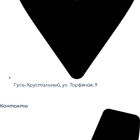
Гусь-Хрустальный, ул. Торфяная, 9
Контакты