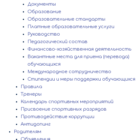
Документы
Образование
Образовательные стандарты
Платные образовательные услуги
Руководство
Педагогический состав
Финансово-хозяйственная деятельность
Вакантные места для приема (перевода)
обучающихся
Международное сотрудничество
Стипендии и меры поддержки обучающихся
Правила
Тренеры
Календарь спортивных мероприятий
Присвоение спортивных разрядов
Противодействие коррупции
Антидопинг
Родителям
Объявления