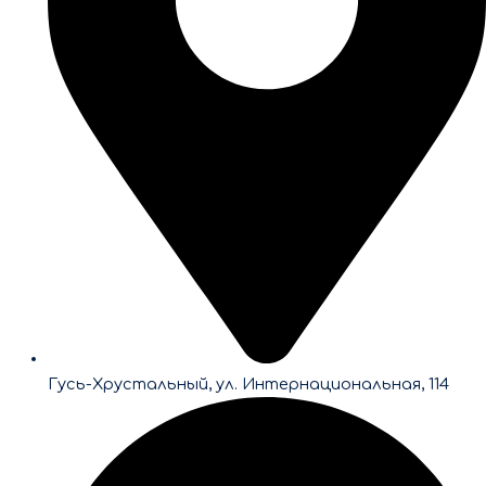
Гусь-Хрустальный, ул. Интернациональная, 114