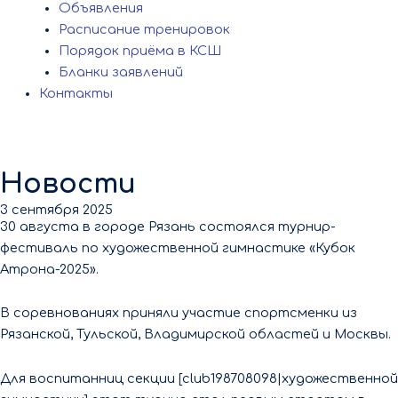
Объявления
Расписание тренировок
Порядок приёма в КСШ
Бланки заявлений
Контакты
Новости
3 сентября 2025
30 августа в городе Рязань состоялся турнир-
фестиваль по художественной гимнастике «Кубок
Атрона-2025».
В соревнованиях приняли участие спортсменки из
Рязанской, Тульской, Владимирской областей и Москвы.
Для воспитанниц секции [club198708098|художественной