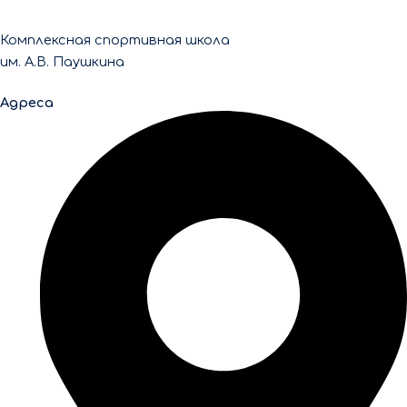
Комплексная спортивная школа
им. А.В. Паушкина
Адреса