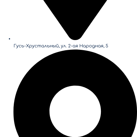
Гусь-Хрустальный, ул. 2-ая Народная, 5