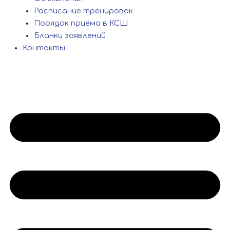
Расписание тренировок
Порядок приёма в КСШ
Бланки заявлений
Контакты