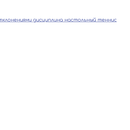
тклонениями дисциплина настольный теннис