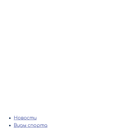
Новости
Виды спорта