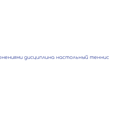
онениями дисциплина настольный теннис