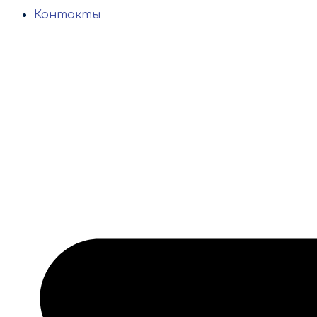
Контакты