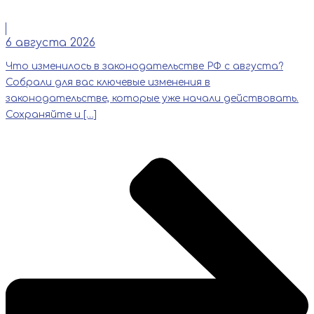
Читать
6 августа 2026
Что изменилось в законодательстве РФ с августа?
Собрали для вас ключевые изменения в
законодательстве, которые уже начали действовать.
Сохраняйте и […]