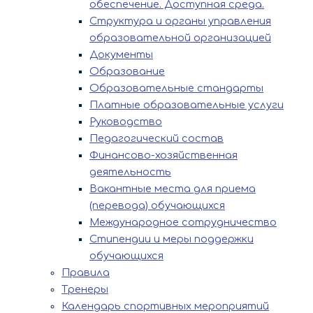
обеспечение. Доступная среда.
Структура и органы управления
образовательной организацией
Документы
Образование
Образовательные стандарты
Платные образовательные услуги
Руководство
Педагогический состав
Финансово-хозяйственная
деятельность
Вакантные места для приема
(перевода) обучающихся
Международное сотрудничество
Стипендии и меры поддержки
обучающихся
Правила
Тренеры
Календарь спортивных мероприятий