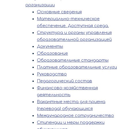
организации
Основные сведения
Материально-техническое
обеспечение. Доступная среда.
Структура и органы управления
образовательной организацией
Документы
Образование
Образовательные стандарты
Платные образовательные услуги
Руководство
Педагогический состав
Финансово-хозяйственная
деятельность
Вакантные места для приема
(перевода) обучающихся
Международное сотрудничество
Стипендии и меры поддержки