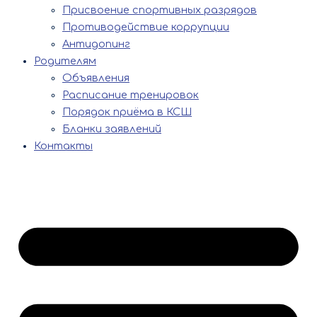
Присвоение спортивных разрядов
Противодействие коррупции
Антидопинг
Родителям
Объявления
Расписание тренировок
Порядок приёма в КСШ
Бланки заявлений
Контакты