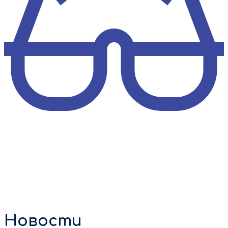
Новости