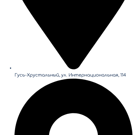
Гусь-Хрустальный, ул. Интернациональная, 114