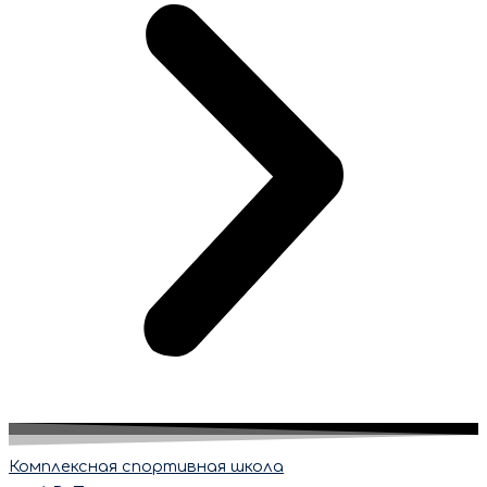
Комплексная спортивная школа