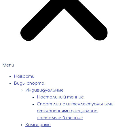
Menu
Новости
Виды спорта
Индивидуальные
Настольный теннис
Спорт лиц с интеллектуальными
отклонениями дисциплина
настольный теннис
Командные