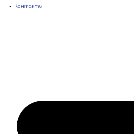
Контакты