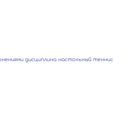
онениями дисциплина настольный теннис