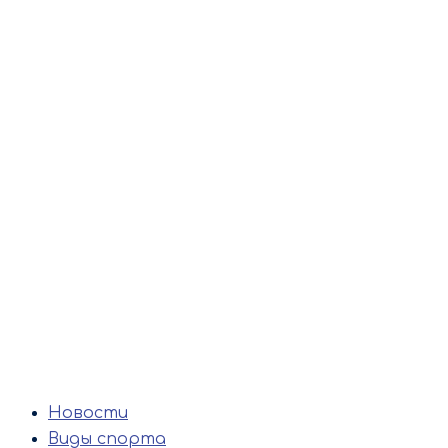
Новости
Виды спорта