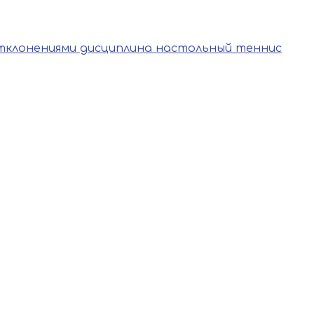
тклонениями дисциплина настольный теннис