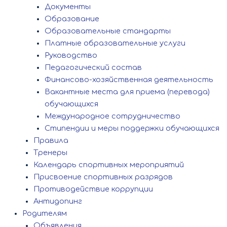
Документы
Образование
Образовательные стандарты
Платные образовательные услуги
Руководство
Педагогический состав
Финансово-хозяйственная деятельность
Вакантные места для приема (перевода)
обучающихся
Международное сотрудничество
Стипендии и меры поддержки обучающихся
Правила
Тренеры
Календарь спортивных мероприятий
Присвоение спортивных разрядов
Противодействие коррупции
Антидопинг
Родителям
Объявления