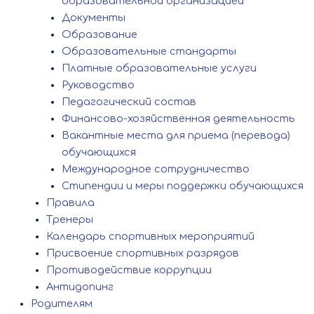
образовательной организацией
Документы
Образование
Образовательные стандарты
Платные образовательные услуги
Руководство
Педагогический состав
Финансово-хозяйственная деятельность
Вакантные места для приема (перевода)
обучающихся
Международное сотрудничество
Стипендии и меры поддержки обучающихся
Правила
Тренеры
Календарь спортивных мероприятий
Присвоение спортивных разрядов
Противодействие коррупции
Антидопинг
Родителям