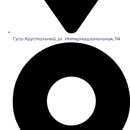
Гусь-Хрустальный, ул. Интернациональная, 114