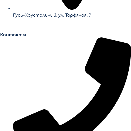
Гусь-Хрустальный, ул. Торфяная, 9
Контакты