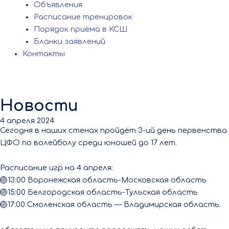
Объявления
Расписание тренировок
Порядок приёма в КСШ
Бланки заявлений
Контакты
Новости
4 апреля 2024
Сегодня в наших стенах пройдёт 3-ий день первенства
ЦФО по волейболу среди юношей до 17 лет.
Расписание игр на 4 апреля:
🏐13:00 Воронежская область-Московская область
🏐15:00 Белгородская область-Тульская область
🏐17:00 Смоленская область — Владимирская область.