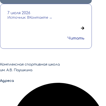
7 июля 2026
Источник: ВКонтакте →
Читать
Комплексная спортивная школа
им. А.В. Паушкина
Адреса