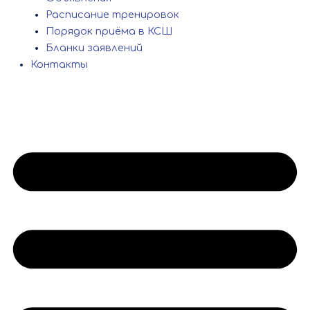
Расписание тренировок
Порядок приёма в КСШ
Бланки заявлений
Контакты