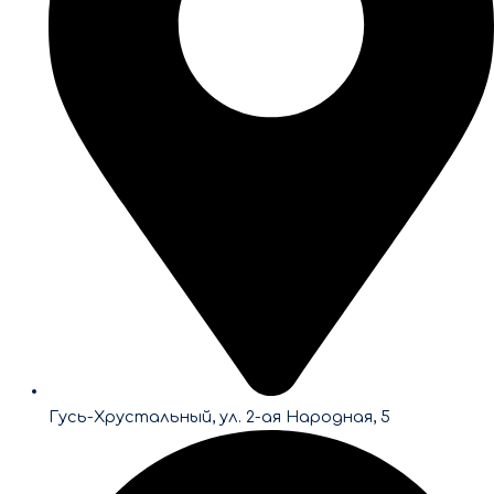
Гусь-Хрустальный, ул. 2-ая Народная, 5