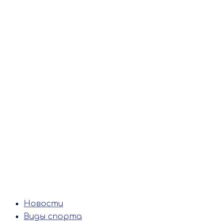
Новости
Виды спорта