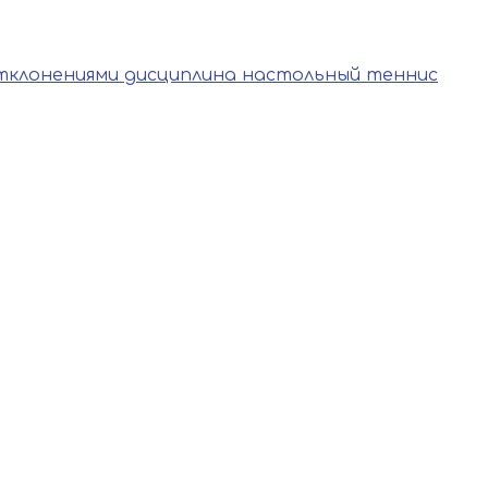
тклонениями дисциплина настольный теннис