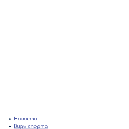
Новости
Виды спорта