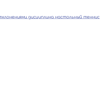
тклонениями дисциплина настольный теннис