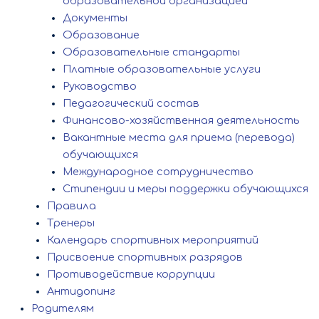
образовательной организацией
Документы
Образование
Образовательные стандарты
Платные образовательные услуги
Руководство
Педагогический состав
Финансово-хозяйственная деятельность
Вакантные места для приема (перевода)
обучающихся
Международное сотрудничество
Стипендии и меры поддержки обучающихся
Правила
Тренеры
Календарь спортивных мероприятий
Присвоение спортивных разрядов
Противодействие коррупции
Антидопинг
Родителям