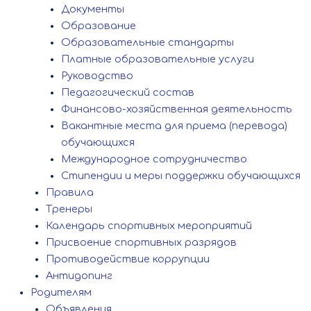
Документы
Образование
Образовательные стандарты
Платные образовательные услуги
Руководство
Педагогический состав
Финансово-хозяйственная деятельность
Вакантные места для приема (перевода)
обучающихся
Международное сотрудничество
Стипендии и меры поддержки обучающихся
Правила
Тренеры
Календарь спортивных мероприятий
Присвоение спортивных разрядов
Противодействие коррупции
Антидопинг
Родителям
Объявления