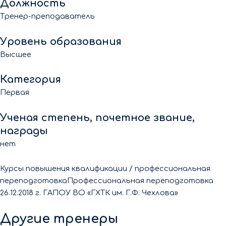
Должность
Тренер-преподаватель
Уровень образования
Высшее
Категория
Первая
Ученая степень, почетное звание,
награды
нет
Курсы повышения квалификации / профессиональная
переподготовка
Профессиональная переподготовка
26.12.2018 г. ГАПОУ ВО «ГХТК им. Г.Ф. Чехлова»
Другие тренеры