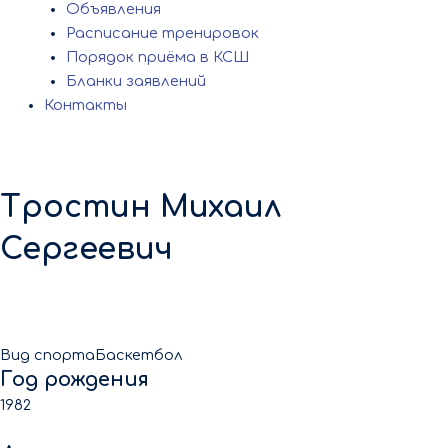
Объявления
Расписание тренировок
Порядок приёма в КСШ
Бланки заявлений
Контакты
Тростин Михаил
Сергеевич
Вид спорта
Баскетбол
Год рождения
1982