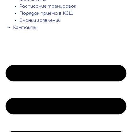
Расписание тренировок
Порядок приёма в КСШ
Бланки заявлений
Контакты